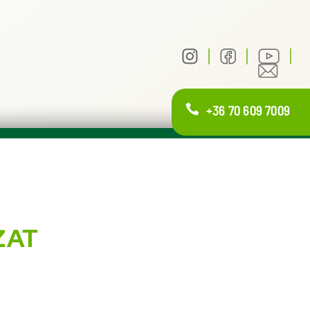
+36 70 609 7009
ZAT